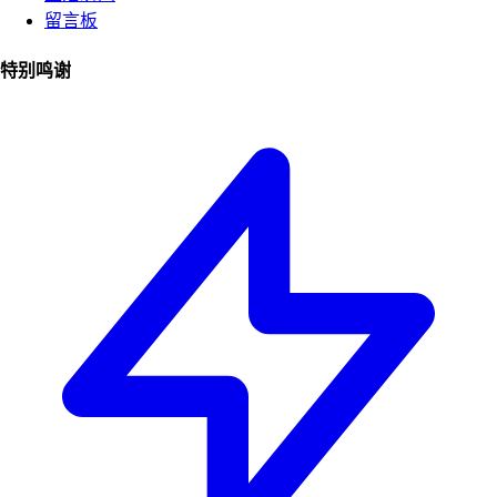
留言板
特别鸣谢