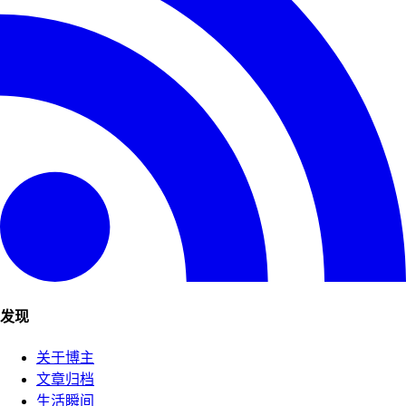
发现
关于博主
文章归档
生活瞬间