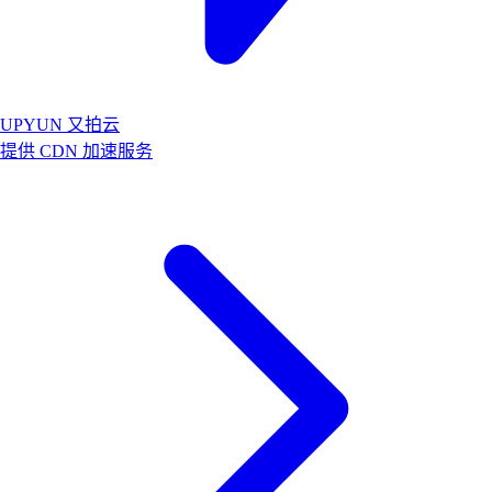
UPYUN 又拍云
提供 CDN 加速服务