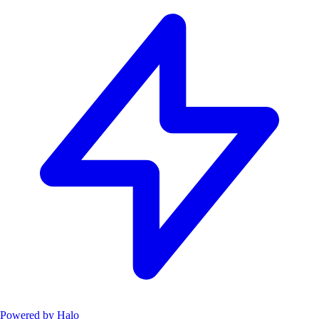
Powered by
Halo