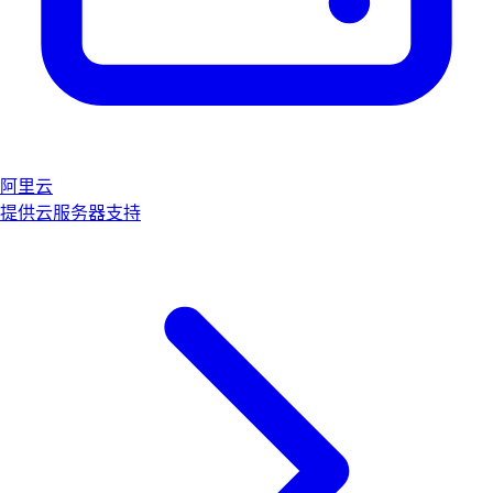
阿里云
提供云服务器支持