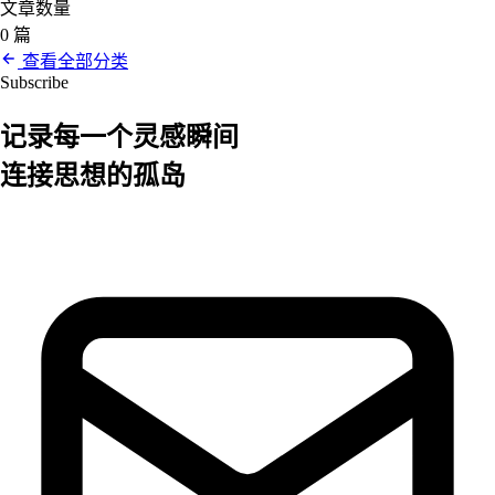
文章数量
0 篇
查看全部分类
Subscribe
记录每一个
灵感
瞬间
连接思想的孤岛