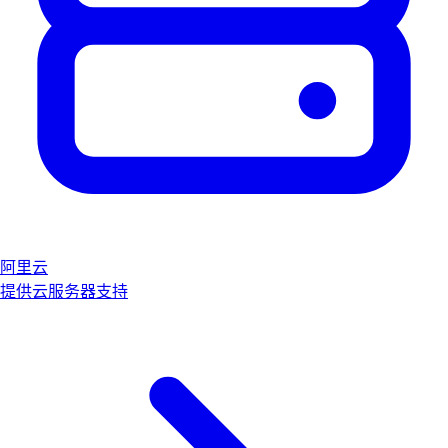
阿里云
提供云服务器支持