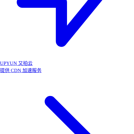
UPYUN 又拍云
提供 CDN 加速服务