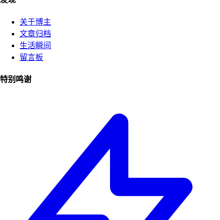
关于博主
文章归档
生活瞬间
留言板
特别鸣谢