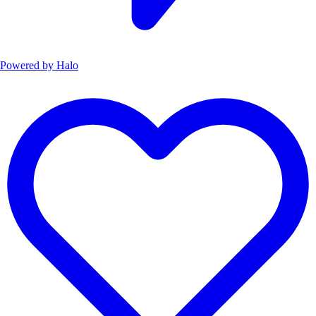
Powered by
Halo