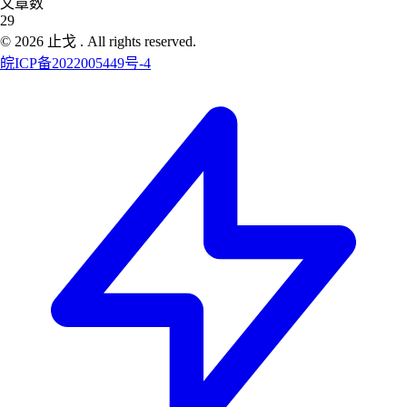
文章数
29
©
2026
止戈
. All rights reserved.
皖ICP备2022005449号-4