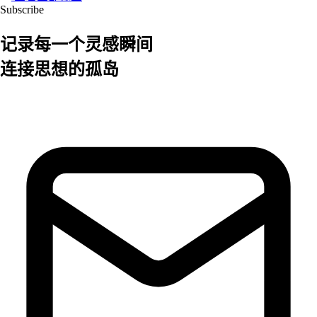
Subscribe
记录每一个
灵感
瞬间
连接思想的孤岛