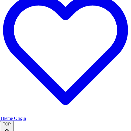
Theme
Origin
TOP