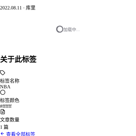
2022.08.11
·
库里
加载中...
关于此标签
标签名称
NBA
标签颜色
#ffffff
文章数量
1 篇
查看全部标签