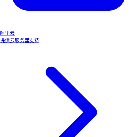
阿里云
提供云服务器支持