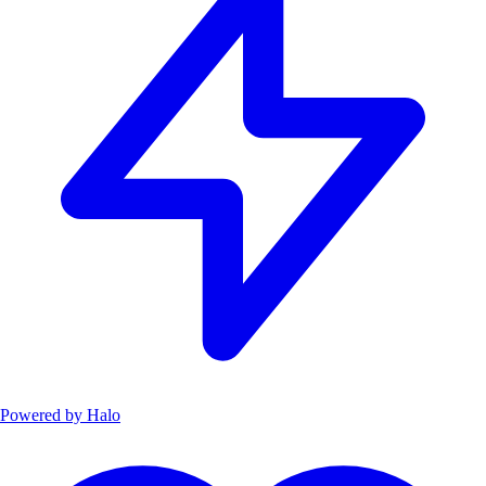
Powered by
Halo