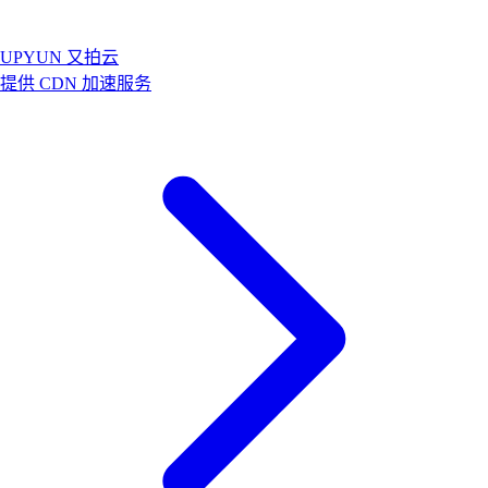
UPYUN 又拍云
提供 CDN 加速服务