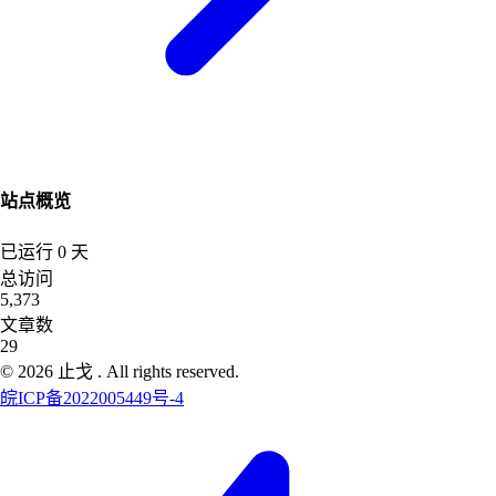
站点概览
已运行
0
天
总访问
5,373
文章数
29
©
2026
止戈
. All rights reserved.
皖ICP备2022005449号-4