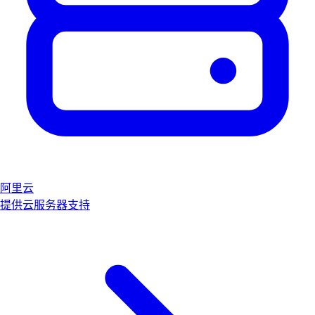
阿里云
提供云服务器支持