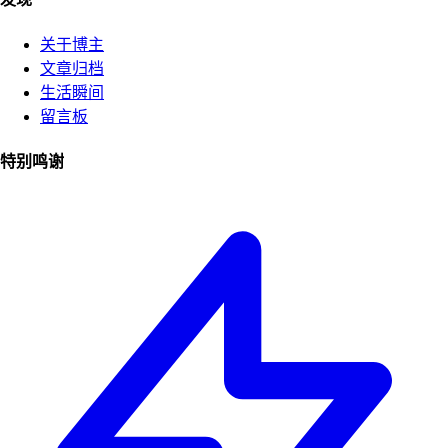
关于博主
文章归档
生活瞬间
留言板
特别鸣谢