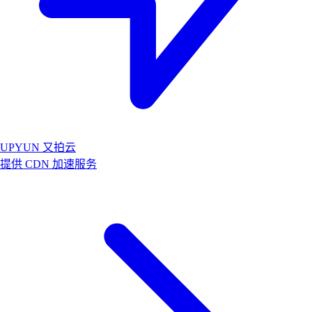
UPYUN 又拍云
提供 CDN 加速服务