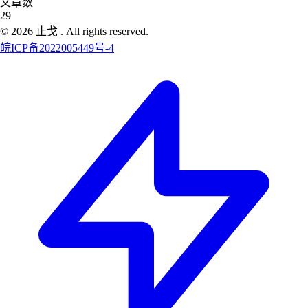
文章数
29
©
2026
止戈
. All rights reserved.
皖ICP备2022005449号-4