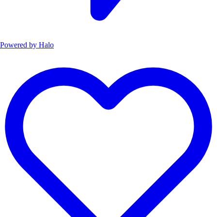
Powered by
Halo