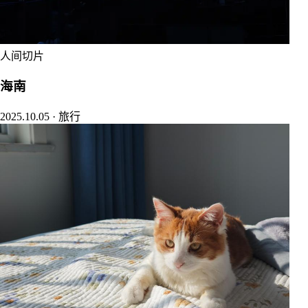
人间切片
海南
2025.10.05
·
旅行