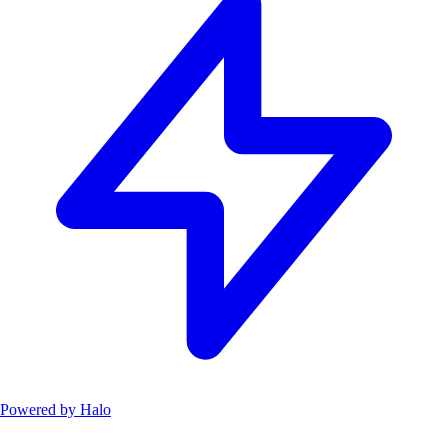
Powered by
Halo