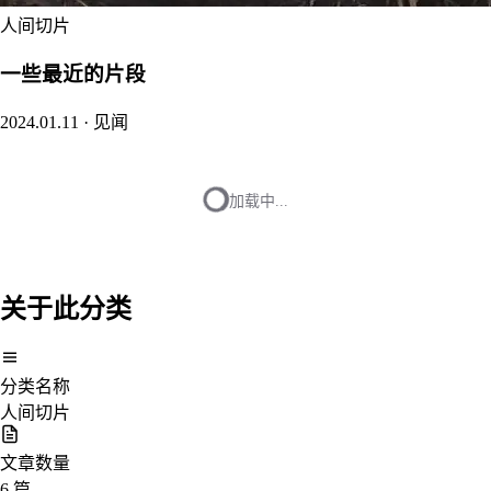
人间切片
一些最近的片段
2024.01.11
·
见闻
加载中...
关于此分类
分类名称
人间切片
文章数量
6 篇