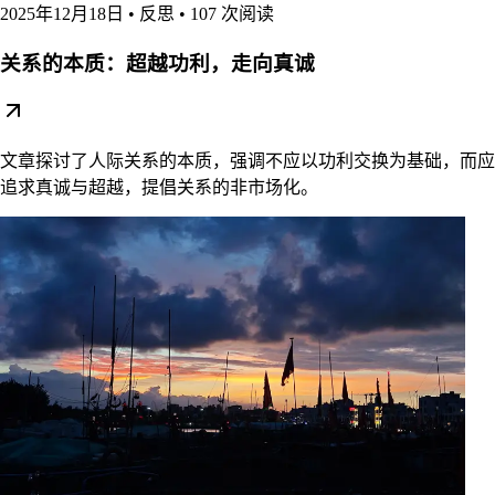
2025年12月18日
•
反思
•
107 次阅读
关系的本质：超越功利，走向真诚
文章探讨了人际关系的本质，强调不应以功利交换为基础，而应
追求真诚与超越，提倡关系的非市场化。