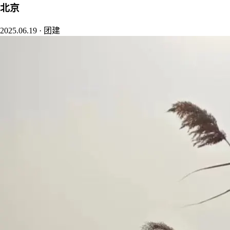
北京
2025.06.19
·
团建