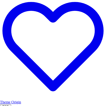
Theme
Origin