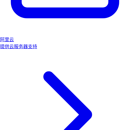
阿里云
提供云服务器支持