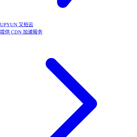
UPYUN 又拍云
提供 CDN 加速服务