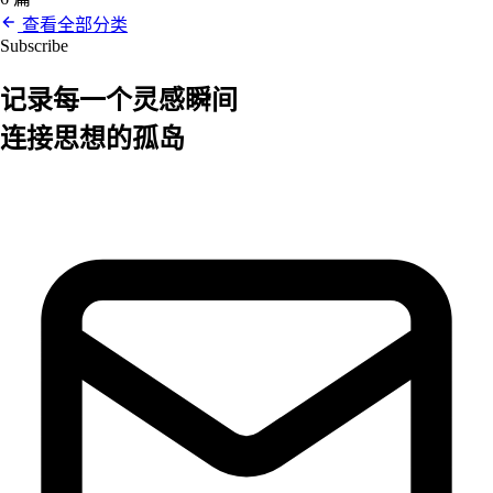
查看全部分类
Subscribe
记录每一个
灵感
瞬间
连接思想的孤岛