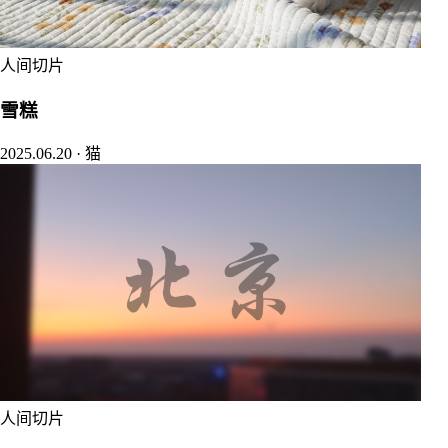
人间切片
雪糕
2025.06.20
·
猫
人间切片